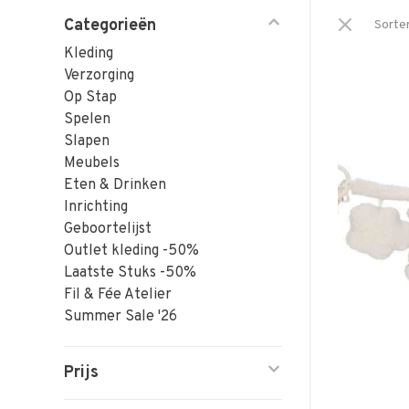
Categorieën
Sorte
Kleding
Verzorging
Op Stap
Spelen
Slapen
Meubels
Eten & Drinken
Inrichting
Geboortelijst
Outlet kleding -50%
Laatste Stuks -50%
Fil & Fée Atelier
Summer Sale '26
Prijs