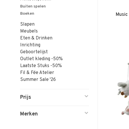
Buiten spelen
Boeken
Music 
Slapen
Meubels
Eten & Drinken
Inrichting
Geboortelijst
Outlet kleding -50%
Laatste Stuks -50%
Fil & Fée Atelier
Summer Sale '26
Prijs
Merken