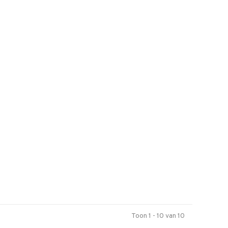
Toon 1 - 10 van 10