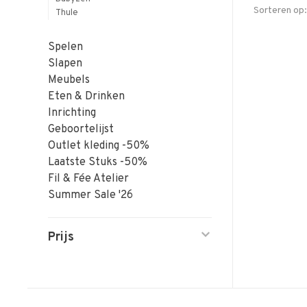
Sorteren op:
Thule
Spelen
Slapen
Meubels
Eten & Drinken
Inrichting
Geboortelijst
Outlet kleding -50%
Laatste Stuks -50%
Fil & Fée Atelier
Summer Sale '26
Prijs