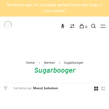
Benieuwd naar ons volledige aanbod? Kom dan langs in
onze winkel!
0
Home
Merken
Sugarbooger
Sugarbooger
Sorteren op: