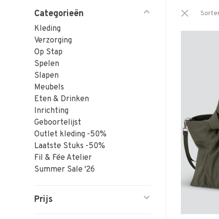
Categorieën
Sorte
Kleding
Verzorging
Op Stap
Spelen
Slapen
Meubels
Eten & Drinken
Inrichting
Geboortelijst
Outlet kleding -50%
Laatste Stuks -50%
Fil & Fée Atelier
Summer Sale '26
Prijs