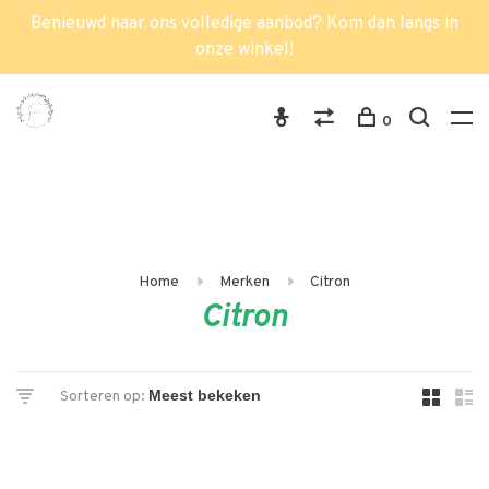
Benieuwd naar ons volledige aanbod? Kom dan langs in
onze winkel!
0
Home
Merken
Citron
Citron
Sorteren op: