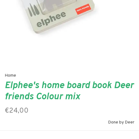
Home
Elphee's home board book Deer
friends Colour mix
€24,00
Done by Deer