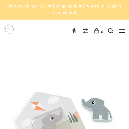
Benieuwd naar ons volledige aanbod? Kom dan langs in
onze winkel!
0