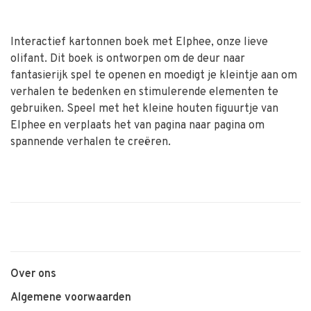
Interactief kartonnen boek met Elphee, onze lieve
olifant. Dit boek is ontworpen om de deur naar
fantasierijk spel te openen en moedigt je kleintje aan om
verhalen te bedenken en stimulerende elementen te
gebruiken. Speel met het kleine houten figuurtje van
Elphee en verplaats het van pagina naar pagina om
spannende verhalen te creëren.
Over ons
Algemene voorwaarden