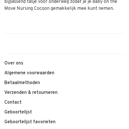
bijpassend tasje voor onderweg zodat je je Baby on the
Move Nursing Cocoon gemakkelijk mee kunt nemen.
Over ons
Algemene voorwaarden
Betaalmethoden
Verzenden & retourneren
Contact
Geboortelijst
Geboortelijst favorieten