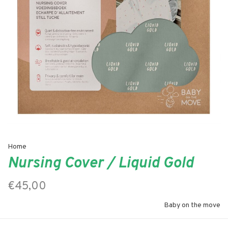
Home
Nursing Cover / Liquid Gold
€45,00
Baby on the move