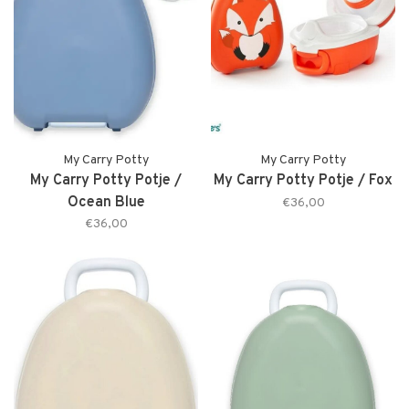
My Carry Potty
My Carry Potty
My Carry Potty Potje /
My Carry Potty Potje / Fox
Ocean Blue
€36,00
€36,00