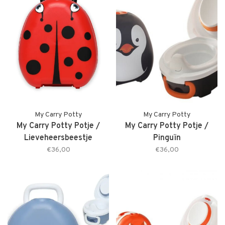
My Carry Potty
My Carry Potty
My Carry Potty Potje /
My Carry Potty Potje /
Lieveheersbeestje
Pinguïn
€36,00
€36,00