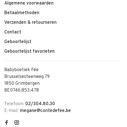
Algemene voorwaarden
Betaalmethoden
Verzenden & retourneren
Contact
Geboortelijst
Geboortelijst favorieten
Babyboetiek Fée
Brusselsesteenweg 79
1850 Grimbergen
BE0746.853.478
Telefoon:
02/304.80.30
E-mail:
megane@contedefee.be