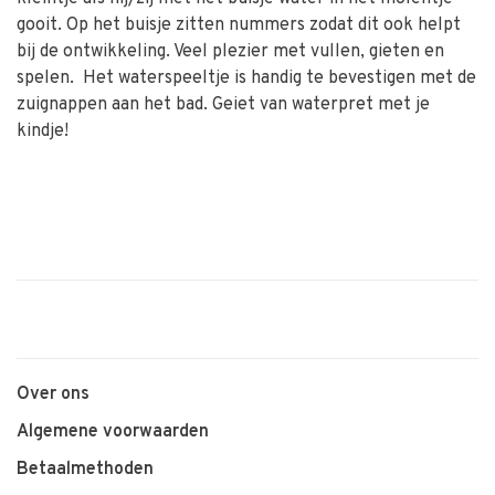
gooit. Op het buisje zitten nummers zodat dit ook helpt
bij de ontwikkeling. Veel plezier met vullen, gieten en
spelen. Het waterspeeltje is handig te bevestigen met de
zuignappen aan het bad. Geiet van waterpret met je
kindje!
Over ons
Algemene voorwaarden
Betaalmethoden