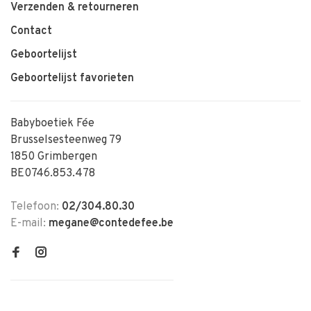
Verzenden & retourneren
Contact
Geboortelijst
Geboortelijst favorieten
Babyboetiek Fée
Brusselsesteenweg 79
1850 Grimbergen
BE0746.853.478
Telefoon:
02/304.80.30
E-mail:
megane@contedefee.be