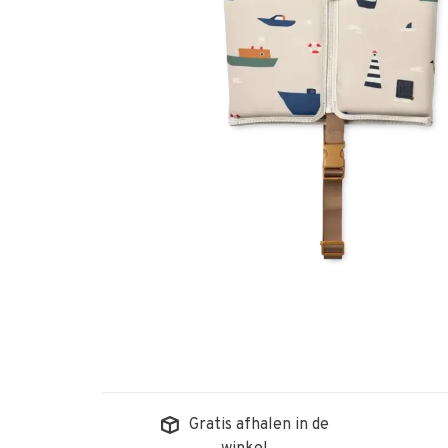
Gratis afhalen in de