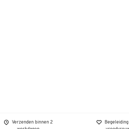
Verzenden binnen 2
Begeleiding