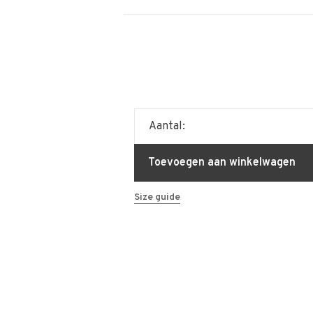
Aantal:
Toevoegen aan winkelwagen
Size guide