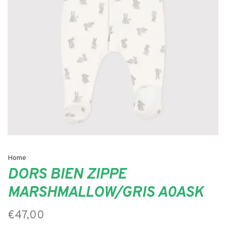
Home
DORS BIEN ZIPPE
MARSHMALLOW/GRIS A0ASK
€47,00