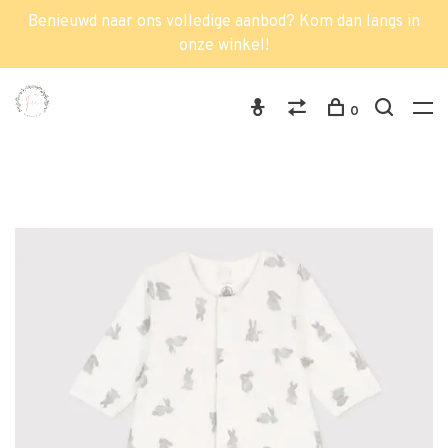
Benieuwd naar ons volledige aanbod? Kom dan langs in
onze winkel!
0