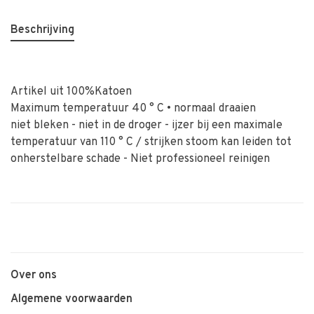
Beschrijving
Artikel uit 100%Katoen
Maximum temperatuur 40 ° C • normaal draaien
niet bleken - niet in de droger - ijzer bij een maximale
temperatuur van 110 ° C / strijken stoom kan leiden tot
onherstelbare schade - Niet professioneel reinigen
Over ons
Algemene voorwaarden