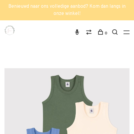
Benieuwd naar ons volledige aanbod? Kom dan langs in
onze winkel!
0