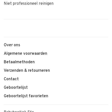
Niet professioneel reinigen
Over ons
Algemene voorwaarden
Betaalmethoden
Verzenden & retourneren
Contact
Geboortelijst
Geboortelijst favorieten