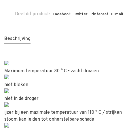
Deel dit product:
Facebook
Twitter
Pinterest
E-mail
Beschrijving
Maximum temperatuur 30 ° C • zacht draaien
niet bleken
niet in de droger
ijzer bij een maximale temperatuur van 110 ° C / strijken
stoom kan leiden tot onherstelbare schade