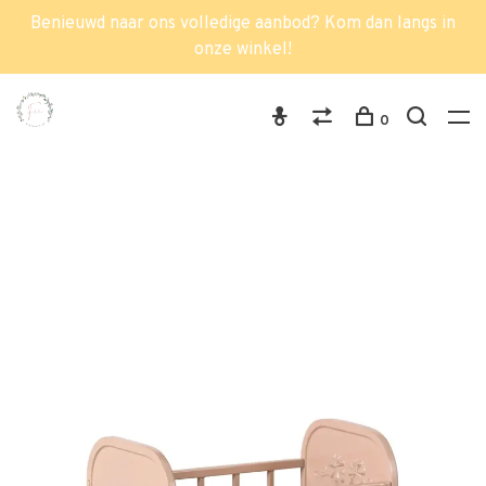
Benieuwd naar ons volledige aanbod? Kom dan langs in
onze winkel!
0