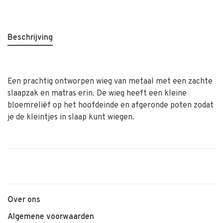
Beschrijving
Een prachtig ontworpen wieg van metaal met een zachte
slaapzak en matras erin. De wieg heeft een kleine
bloemreliëf op het hoofdeinde en afgeronde poten zodat
je de kleintjes in slaap kunt wiegen.
Over ons
Algemene voorwaarden