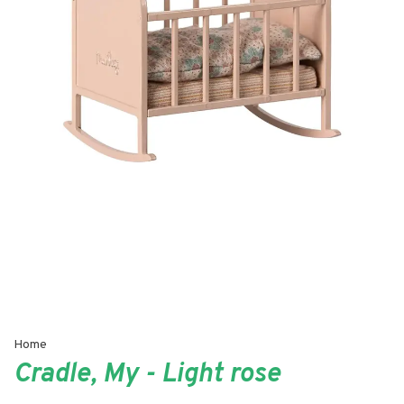
Home
Cradle, My - Light rose