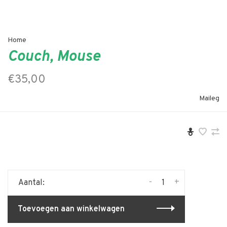
Home
Couch, Mouse
€35,00
Maileg
-
+
Aantal:
Toevoegen aan winkelwagen