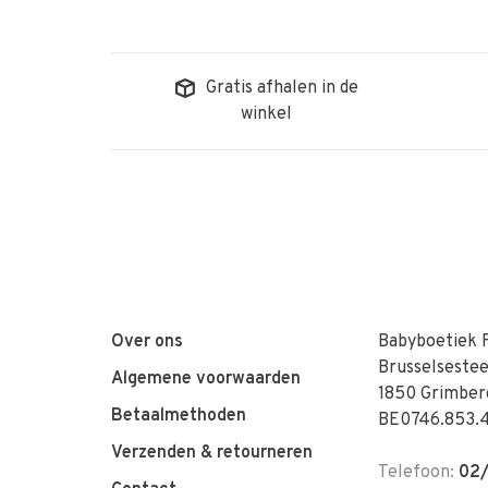
Gratis afhalen in de
winkel
Over ons
Babyboetiek 
Brusselseste
Algemene voorwaarden
1850 Grimber
Betaalmethoden
BE0746.853.
Verzenden & retourneren
Telefoon:
02/