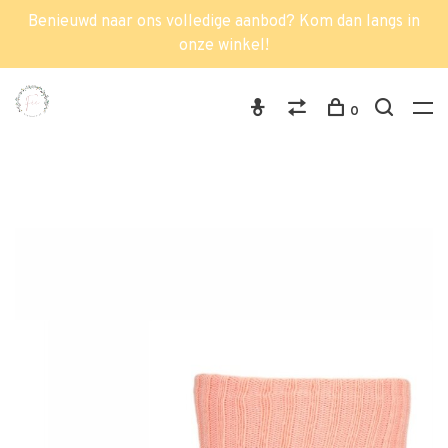
Benieuwd naar ons volledige aanbod? Kom dan langs in
onze winkel!
0