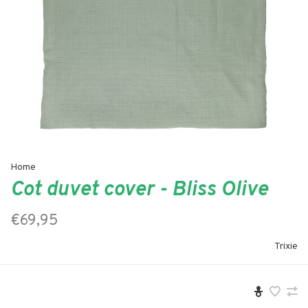
Home
Cot duvet cover - Bliss Olive
€69,95
Trixie