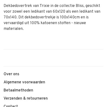
Dekbedovertrek van Trixie in de collectie Bliss, geschikt
voor zowel een ledikant van 60x120 als een ledikant van
70x140. Dit dekbedovertrekje is 100x140cm en is
vervaardigd uit 100% katoenen stoffen - nieuwe
materialen.
Over ons
Algemene voorwaarden
Betaalmethoden
Verzenden & retourneren
Contact