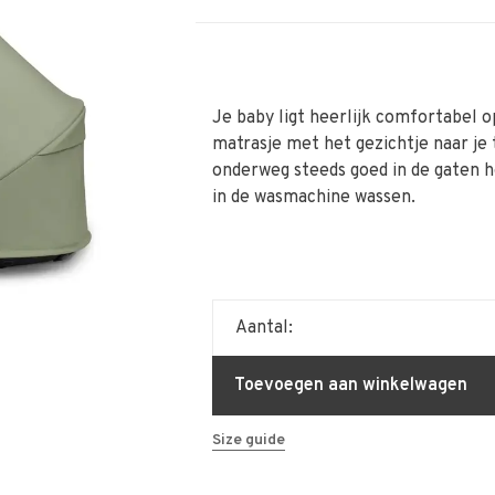
Je baby ligt heerlijk comfortabel 
matrasje met het gezichtje naar je 
onderweg steeds goed in de gaten h
in de wasmachine wassen.
Aantal:
Toevoegen aan winkelwagen
Size guide