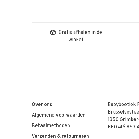
Gratis afhalen in de
winkel
Over ons
Babyboetiek 
Brusselseste
Algemene voorwaarden
1850 Grimber
Betaalmethoden
BE0746.853.
Verzenden & retourneren