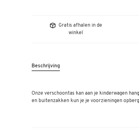
Gratis afhalen in de
winkel
Beschrijving
Onze verschoontas kan aan je kinderwagen hang
en buitenzakken kun je je voorzieningen opberg