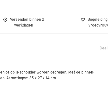
Verzenden binnen 2
Begeleiding
werkdagen
vroedvrou
Deel
en of op je schouder worden gedragen. Met de binnen-
en. Afmetingen: 35 x 27 x 14 cm