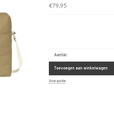
€79,95
Aantal:
Toevoegen aan winkelwagen
Size guide