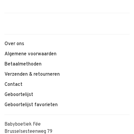
Over ons
Algemene voorwaarden
Betaalmethoden
Verzenden & retourneren
Contact
Geboortelijst
Geboortelijst favorieten
Babyboetiek Fée
Brusselsesteenweg 79