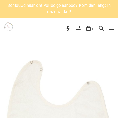
Benieuwd naar ons volledige aanbod? Kom dan langs in
onze winkel!
0