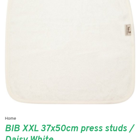
Home
BIB XXL 37x50cm press studs /