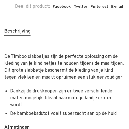
Deel dit product:
Facebook
Twitter
Pinterest
E-mail
Beschrijving
De Timboo slabbetjes zijn de perfecte oplossing om de
kleding van je kind netjes te houden tijdens de maaltijden.
Dit grote slabbetje beschermt de kleding van je kind
tegen vlekken en maakt opruimen een stuk eenvoudiger.
Dankzij de drukknopen zijn er twee verschillende
maten mogelijk. Ideaal naarmate je kindje groter
wordt
De bamboebadstof voelt superzacht aan op de huid
Afmetingen