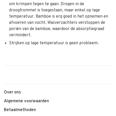
om krimpen tegen te gaan. Drogen in de
droogtrommel is toegestaan, maar enkel op lage
temperatuur. Bamboe is erg goed in het opnemen en
afvoeren van vocht. Wasverzachters verstoppen de
poriën van de bamboe, waardoor de absorptiegraad
vermindert.
Strijken op lage temperatuur is geen probleem.
Over ons
Algemene voorwaarden
Betaalmethoden