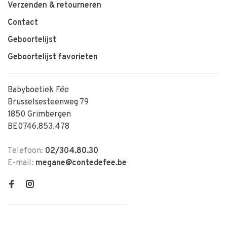
Verzenden & retourneren
Contact
Geboortelijst
Geboortelijst favorieten
Babyboetiek Fée
Brusselsesteenweg 79
1850 Grimbergen
BE0746.853.478
Telefoon:
02/304.80.30
E-mail:
megane@contedefee.be