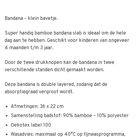
Bandana – klein bavetje.
Super handig bamboe bandana slab is ideaal om de hele
dag aan te hebben. Geschikt voor kinderen van ongeveer
4 maanden t/m 3 jaar.
Door de twee drukknopen kan de bandana in twee
verschillende standen dicht gemaakt worden.
Deze bandana is double layered, zodanig dat de
absorptiegraad vergroot wordt.
Afmetingen: 36 x 22 cm
Samenstelling badstof: 90% bamboe – 10% polyester
Oekotex label 100
Wasadvies: maximaal op 40°C op fijnwasprogramma,