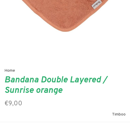
Home
Bandana Double Layered /
Sunrise orange
€9,00
Timboo