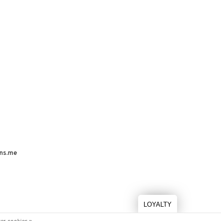
ns.me
LOYALTY