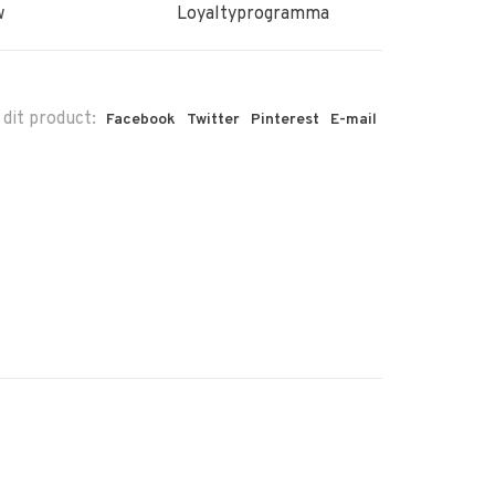
w
Loyaltyprogramma
 dit product:
Facebook
Twitter
Pinterest
E-mail