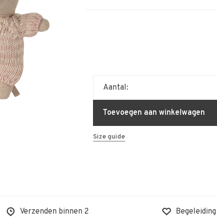
Aantal:
Toevoegen aan winkelwagen
Size guide
Verzenden binnen 2
Begeleiding