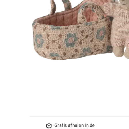
Gratis afhalen in de