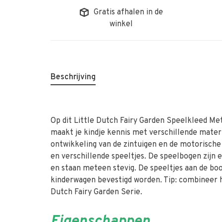
Gratis afhalen in de
winkel
Beschrijving
Op dit Little Dutch Fairy Garden Speelkleed Met
maakt je kindje kennis met verschillende mater
ontwikkeling van de zintuigen en de motorische
en verschillende speeltjes. De speelbogen zijn
en staan meteen stevig. De speeltjes aan de bo
kinderwagen bevestigd worden. Tip: combineer 
Dutch Fairy Garden Serie.
Eigenschappen