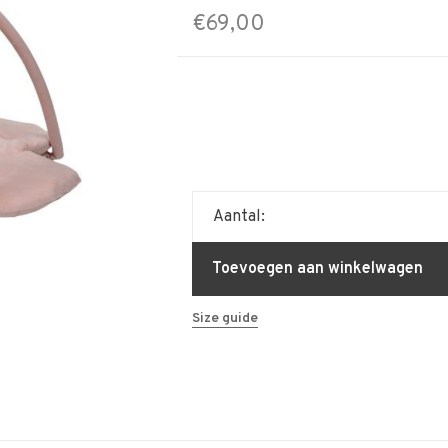
€69,00
Aantal:
Toevoegen aan winkelwagen
Size guide