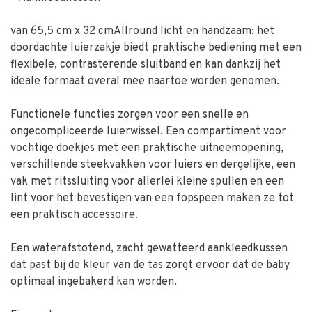
van 65,5 cm x 32 cmAllround licht en handzaam: het
doordachte luierzakje biedt praktische bediening met een
flexibele, contrasterende sluitband en kan dankzij het
ideale formaat overal mee naartoe worden genomen.
Functionele functies zorgen voor een snelle en
ongecompliceerde luierwissel. Een compartiment voor
vochtige doekjes met een praktische uitneemopening,
verschillende steekvakken voor luiers en dergelijke, een
vak met ritssluiting voor allerlei kleine spullen en een
lint voor het bevestigen van een fopspeen maken ze tot
een praktisch accessoire.
Een waterafstotend, zacht gewatteerd aankleedkussen
dat past bij de kleur van de tas zorgt ervoor dat de baby
optimaal ingebakerd kan worden.