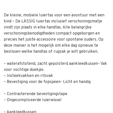
De kleine, mobiele luiertas voor een avontuur met een
kind – De LÄSSIG luiertas inclusief verschoningsmatje
vindt zijn plaats in elke handtas. Alle belangrijke
verschoningsbenodigdheden compact opgeborgen en
precies het juiste accessoire voor spontane ouders. Op
deze manier is het mogelijk om elke dag opnieuw te
beslissen welke handtas of rugzak je wilt gebruiken.
– waterafstotend, zacht gepolsterd aankleedkussen- Vak
voor vochtige doekjes
– Insteekvakken en ritsvak
– Bevestiging voor de fopspeen- Licht en handig
– Contrasterende bevestigingstape
– Ongecompliceerde luierwissel
– Aankleedkussen