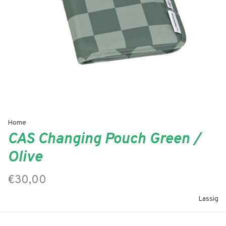
Home
CAS Changing Pouch Green /
Olive
€30,00
Lassig