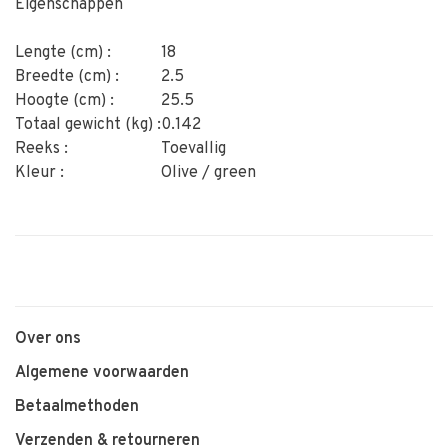
Eigenschappen
Lengte (cm) :
18
Breedte (cm) :
2.5
Hoogte (cm) :
25.5
Totaal gewicht (kg) :
0.142
Reeks :
Toevallig
Kleur :
Olive / green
Over ons
Algemene voorwaarden
Betaalmethoden
Verzenden & retourneren