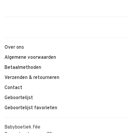
Over ons
Algemene voorwaarden
Betaalmethoden
Verzenden & retourneren
Contact
Geboortelijst
Geboortelijst favorieten
Babyboetiek Fée