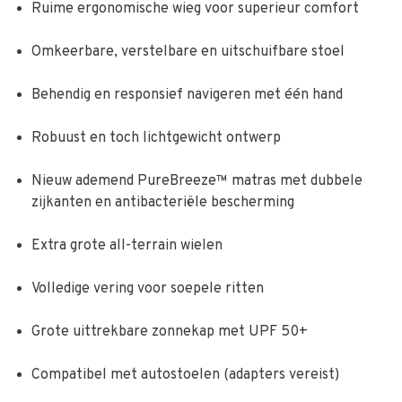
Ruime ergonomische wieg voor superieur comfort
Omkeerbare, verstelbare en uitschuifbare stoel
Behendig en responsief navigeren met één hand
Robuust en toch lichtgewicht ontwerp
Nieuw ademend PureBreeze™ matras met dubbele
zijkanten en antibacteriële bescherming
Extra grote all-terrain wielen
Volledige vering voor soepele ritten
Grote uittrekbare zonnekap met UPF 50+
Compatibel met autostoelen (adapters vereist)