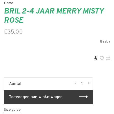
Home
BRIL 2-4 JAAR MERRY MISTY
ROSE
€35,00
Beaba
-
+
Aantal:
Toevoegen aan winkelwagen
Size guide