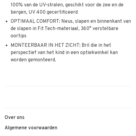
100% van de UV-stralen, geschikt voor de zee en de
bergen, UV 400 gecertificeerd
OPTIMAAL COMFORT: Neus, slapen en binnenkant van
de slapen in Fit Tech-materiaal, 360° verstelbare
oortips
MONTEERBAAR IN HET ZICHT: Bril die in het
perspectief van het kind in een optiekwinkel kan
worden gemonteerd.
Over ons
Algemene voorwaarden