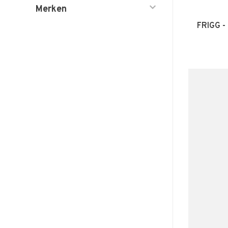
Merken
FRIGG -