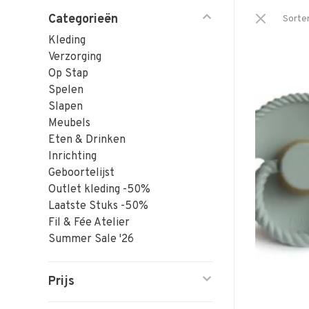
Categorieën
Sorte
Kleding
Verzorging
Op Stap
Spelen
Slapen
Meubels
Eten & Drinken
Inrichting
Geboortelijst
Outlet kleding -50%
Laatste Stuks -50%
Fil & Fée Atelier
Summer Sale '26
Prijs