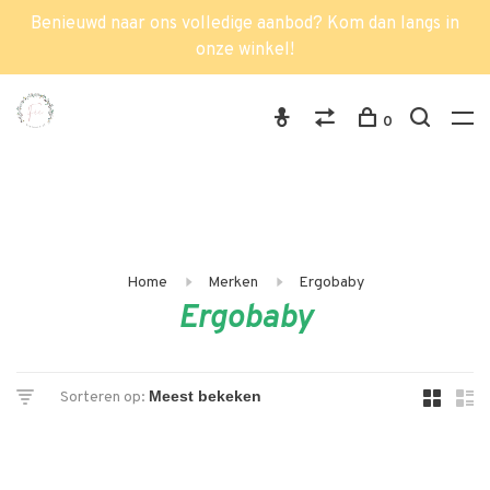
Benieuwd naar ons volledige aanbod? Kom dan langs in
onze winkel!
0
Home
Merken
Ergobaby
Ergobaby
Sorteren op: