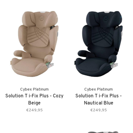
Cybex Platinum
Cybex Platinum
Solution T i-Fix Plus - Cozy
Solution T i-Fix Plus -
Beige
Nautical Blue
€249,95
€249,95