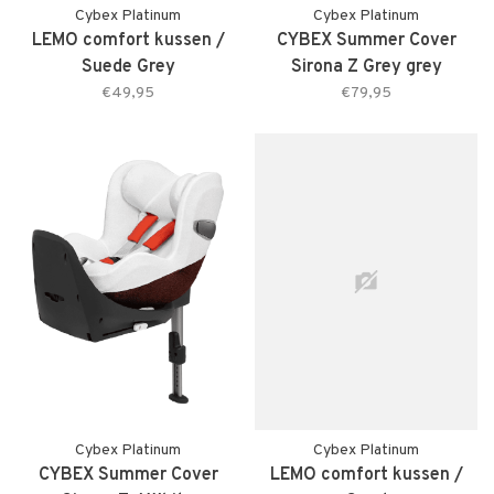
Cybex Platinum
Cybex Platinum
LEMO comfort kussen /
CYBEX Summer Cover
Suede Grey
Sirona Z Grey grey
€49,95
€79,95
Cybex Platinum
Cybex Platinum
CYBEX Summer Cover
LEMO comfort kussen /