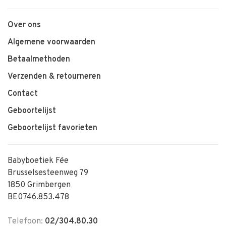
Over ons
Algemene voorwaarden
Betaalmethoden
Verzenden & retourneren
Contact
Geboortelijst
Geboortelijst favorieten
Babyboetiek Fée
Brusselsesteenweg 79
1850 Grimbergen
BE0746.853.478
Telefoon:
02/304.80.30