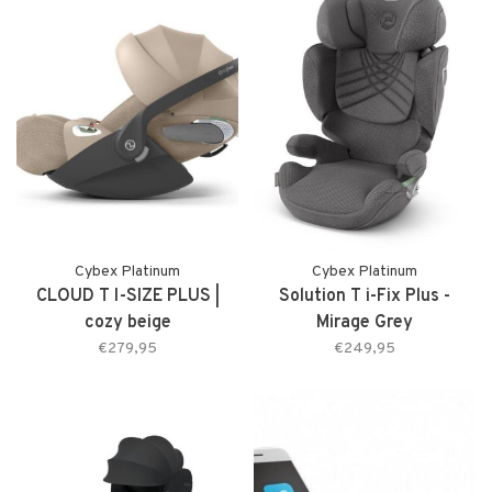
Cybex Platinum
Cybex Platinum
CLOUD T I-SIZE PLUS |
Solution T i-Fix Plus -
cozy beige
Mirage Grey
€279,95
€249,95