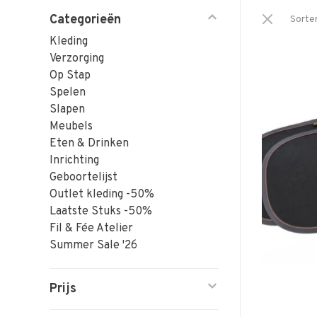
Categorieën
Sorte
Kleding
Verzorging
Op Stap
Spelen
Slapen
Meubels
Eten & Drinken
Inrichting
Geboortelijst
Outlet kleding -50%
Laatste Stuks -50%
Fil & Fée Atelier
Summer Sale '26
Prijs