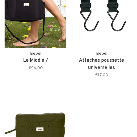
Bebel
Bebel
Le Middle /
Attaches poussette
universelles
€96,00
€17,00