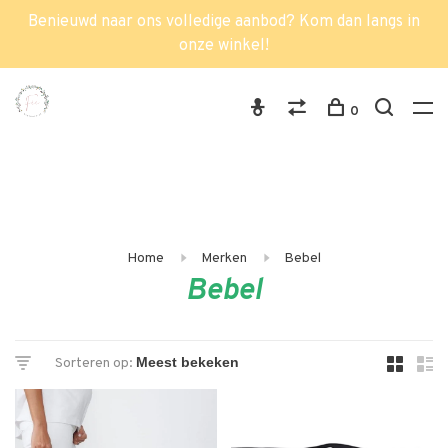
Benieuwd naar ons volledige aanbod? Kom dan langs in
onze winkel!
0
Home
Merken
Bebel
Bebel
Sorteren op: