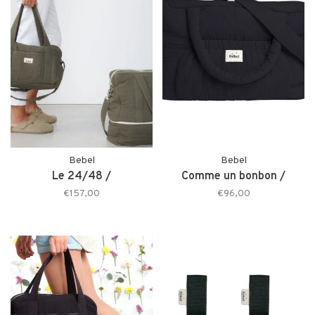
Bebel
Bebel
Le 24/48 /
Comme un bonbon /
€157,00
€96,00