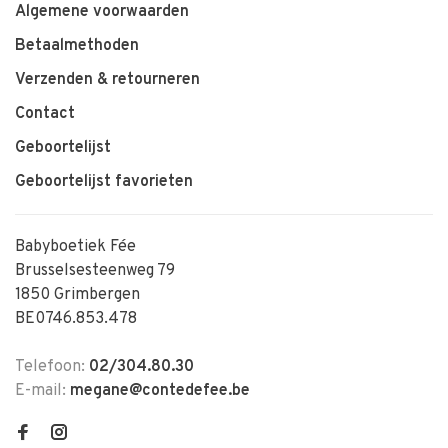
Algemene voorwaarden
Betaalmethoden
Verzenden & retourneren
Contact
Geboortelijst
Geboortelijst favorieten
Babyboetiek Fée
Brusselsesteenweg 79
1850 Grimbergen
BE0746.853.478
Telefoon:
02/304.80.30
E-mail:
megane@contedefee.be