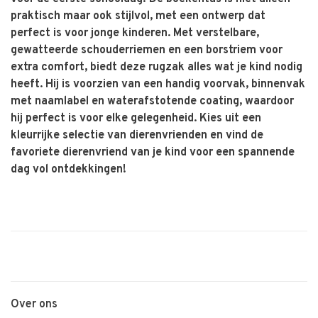
praktisch maar ook stijlvol, met een ontwerp dat
perfect is voor jonge kinderen. Met verstelbare,
gewatteerde schouderriemen en een borstriem voor
extra comfort, biedt deze rugzak alles wat je kind nodig
heeft. Hij is voorzien van een handig voorvak, binnenvak
met naamlabel en waterafstotende coating, waardoor
hij perfect is voor elke gelegenheid. Kies uit een
kleurrijke selectie van dierenvrienden en vind de
favoriete dierenvriend van je kind voor een spannende
dag vol ontdekkingen!
Over ons