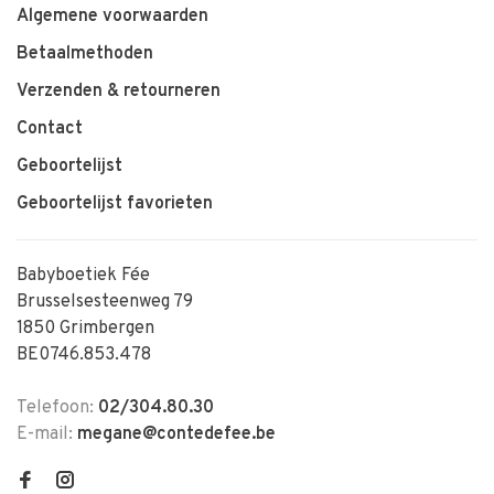
Algemene voorwaarden
Betaalmethoden
Verzenden & retourneren
Contact
Geboortelijst
Geboortelijst favorieten
Babyboetiek Fée
Brusselsesteenweg 79
1850 Grimbergen
BE0746.853.478
Telefoon:
02/304.80.30
E-mail:
megane@contedefee.be