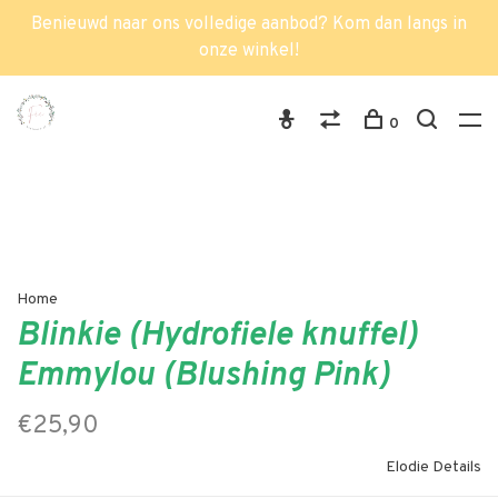
Benieuwd naar ons volledige aanbod? Kom dan langs in
onze winkel!
0
Home
Blinkie (Hydrofiele knuffel)
Emmylou (Blushing Pink)
€25,90
Elodie Details