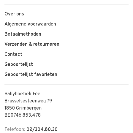
Over ons
Algemene voorwaarden
Betaalmethoden
Verzenden & retourneren
Contact
Geboortelijst
Geboortelijst favorieten
Babyboetiek Fée
Brusselsesteenweg 79
1850 Grimbergen
BE0746.853.478
Telefoon:
02/304.80.30