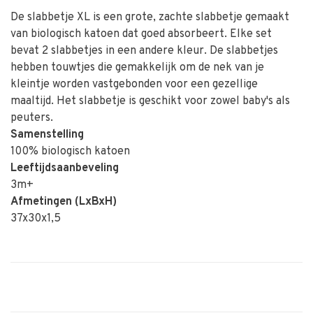
De slabbetje XL is een grote, zachte slabbetje gemaakt
van biologisch katoen dat goed absorbeert. Elke set
bevat 2 slabbetjes in een andere kleur. De slabbetjes
hebben touwtjes die gemakkelijk om de nek van je
kleintje worden vastgebonden voor een gezellige
maaltijd. Het slabbetje is geschikt voor zowel baby's als
peuters.
Samenstelling
100% biologisch katoen
Leeftijdsaanbeveling
3m+
Afmetingen (LxBxH)
37x30x1,5