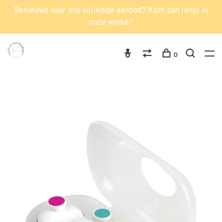
Benieuwd naar ons volledige aanbod? Kom dan langs in
onze winkel!
0