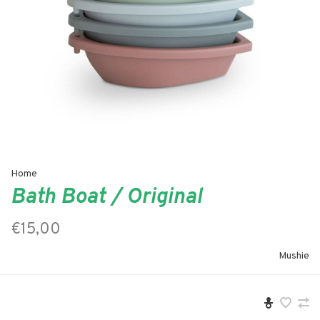
Home
Bath Boat / Original
€15,00
Mushie