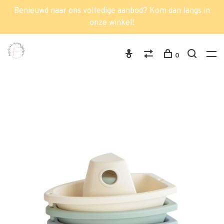
Benieuwd naar ons volledige aanbod? Kom dan langs in
onze winkel!
0