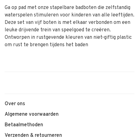
Ga op pad met onze stapelbare badboten die zelfstandig
waterspelen stimuleren voor kinderen van alle leeftijden.
Deze set van vijf boten is met elkaar verbonden om een
leuke drijvende trein van speelgoed te creëren.
Ontworpen in rustgevende kleuren van niet-giftig plastic
om rust te brengen tijdens het baden
Over ons
Algemene voorwaarden
Betaalmethoden
Verzenden & retourneren