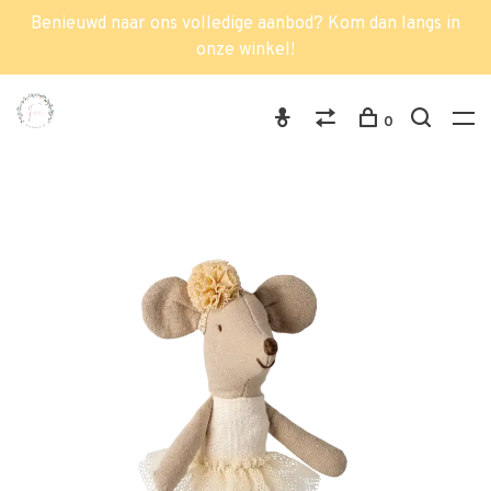
Benieuwd naar ons volledige aanbod? Kom dan langs in
onze winkel!
0