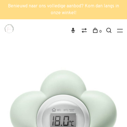
Benieuwd naar ons volledige aanbod? Kom dan langs in
onze winkel!
0