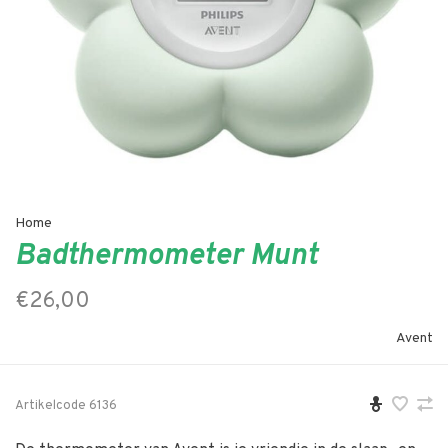
Home
Badthermometer Munt
€26,00
Avent
Artikelcode
6136