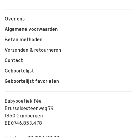
Over ons
Algemene voorwaarden
Betaalmethoden
Verzenden & retourneren
Contact
Geboortelijst
Geboortelijst favorieten
Babyboetiek Fée
Brusselsesteenweg 79
1850 Grimbergen
BE0746.853.478