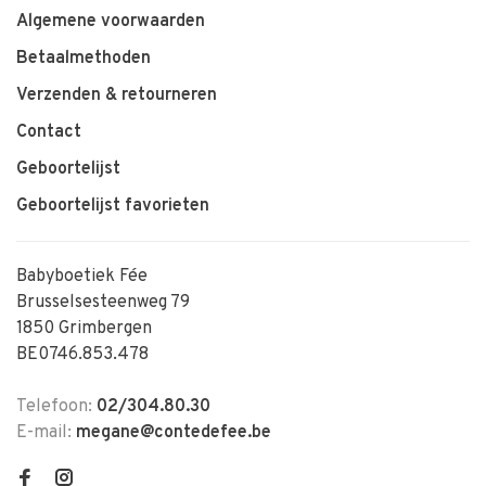
Algemene voorwaarden
Betaalmethoden
Verzenden & retourneren
Contact
Geboortelijst
Geboortelijst favorieten
Babyboetiek Fée
Brusselsesteenweg 79
1850 Grimbergen
BE0746.853.478
Telefoon:
02/304.80.30
E-mail:
megane@contedefee.be