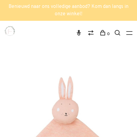
Benieuwd naar ons volledige aanbod? Kom dan langs in
onze winkel!
0