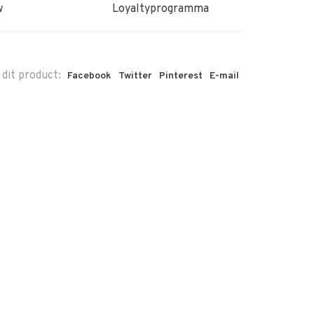
w
Loyaltyprogramma
 dit product:
Facebook
Twitter
Pinterest
E-mail