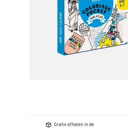
Gratis afhalen in de