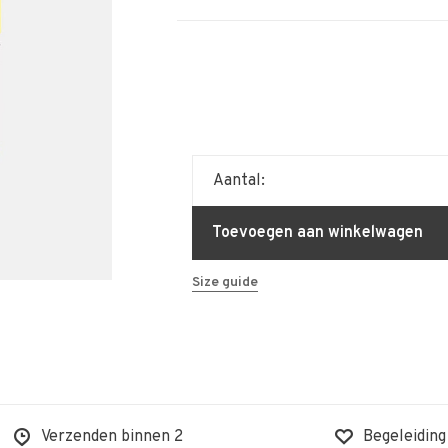
Aantal:
Toevoegen aan winkelwagen
Size guide
Verzenden binnen 2
Begeleiding