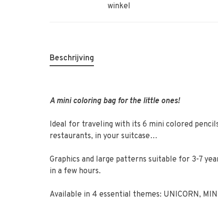
winkel
Beschrijving
A mini coloring bag for the little ones!
Ideal for traveling with its 6 mini colored pencil
restaurants, in your suitcase…
Graphics and large patterns suitable for 3-7 yea
in a few hours.
Available in 4 essential themes: UNICORN, 