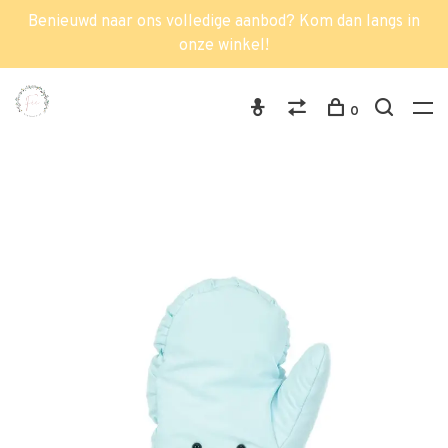
Benieuwd naar ons volledige aanbod? Kom dan langs in
onze winkel!
0