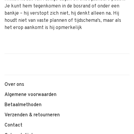
Je kunt hem tegenkomen in de bosrand of onder een
bankje – hij verstopt zich niet, hij denkt alleen na. Hij
houdt niet van vaste plannen of tijdschema's, maar als
het erop aankomt is hij opmerkelijk
Over ons
Algemene voorwaarden
Betaalmethoden
Verzenden & retourneren
Contact