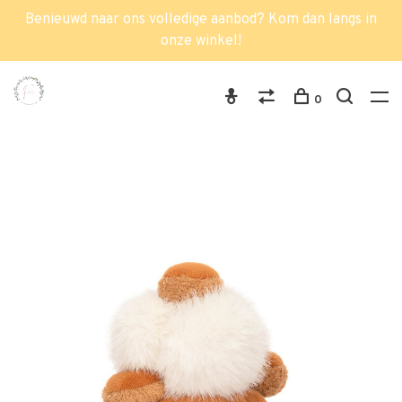
Benieuwd naar ons volledige aanbod? Kom dan langs in
onze winkel!
0