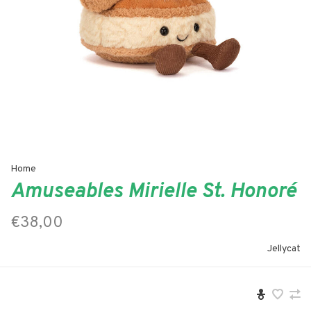
Home
Amuseables Mirielle St. Honoré
€38,00
Jellycat