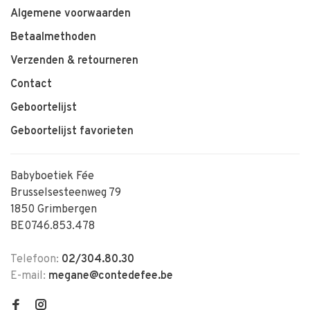
Algemene voorwaarden
Betaalmethoden
Verzenden & retourneren
Contact
Geboortelijst
Geboortelijst favorieten
Babyboetiek Fée
Brusselsesteenweg 79
1850 Grimbergen
BE0746.853.478
Telefoon:
02/304.80.30
E-mail:
megane@contedefee.be