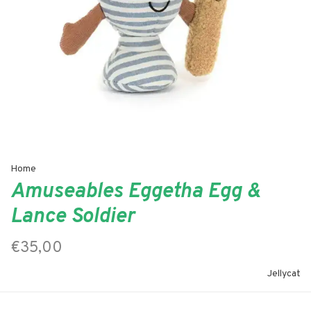
Home
Amuseables Eggetha Egg &
Lance Soldier
€35,00
Jellycat