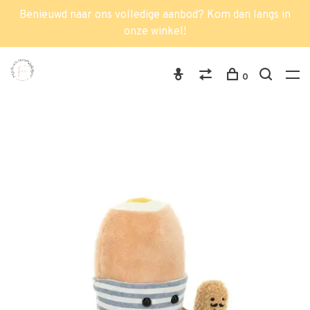
Benieuwd naar ons volledige aanbod? Kom dan langs in
onze winkel!
0