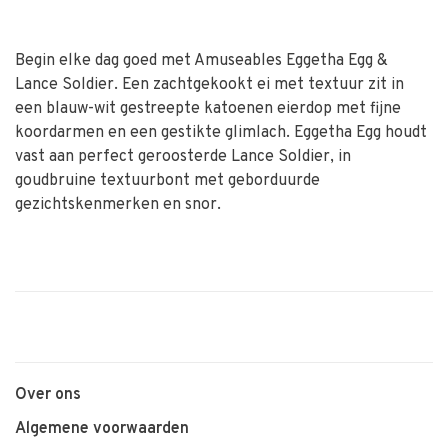
Begin elke dag goed met Amuseables Eggetha Egg &
Lance Soldier. Een zachtgekookt ei met textuur zit in
een blauw-wit gestreepte katoenen eierdop met fijne
koordarmen en een gestikte glimlach. Eggetha Egg houdt
vast aan perfect geroosterde Lance Soldier, in
goudbruine textuurbont met geborduurde
gezichtskenmerken en snor.
Over ons
Algemene voorwaarden