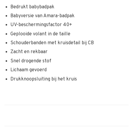
Bedrukt babybadpak
Babyversie van Amara-badpak
UV-beschermingsfactor 40+
Geplooide volant in de taille
Schouderbanden met kruisdetail bij CB
Zacht en rekbaar
Snel drogende stof
Lichaam gevoerd
Drukknoopsluiting bij het kruis