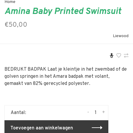
Home
Amina Baby Printed Swimsuit
€50,00
Liewood
BEDRUKT BADPAK Laat je kleintje in het zwembad of de
golven springen in het Amara badpak met volant,
gemaakt van 82% gerecycled polyester.
-
+
Aantal:
Toevoegen aan winkelwagen