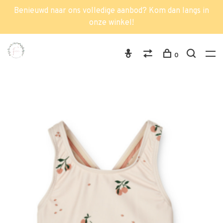
Benieuwd naar ons volledige aanbod? Kom dan langs in
onze winkel!
0