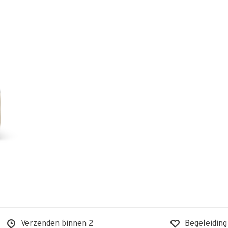
Verzenden binnen 2
Begeleiding