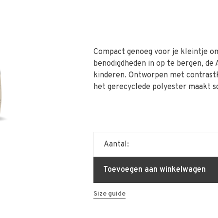
Compact genoeg voor je kleintje o
benodigdheden in op te bergen, de 
kinderen. Ontworpen met contrastkl
het gerecyclede polyester maakt 
Aantal:
Toevoegen aan winkelwagen
Size guide