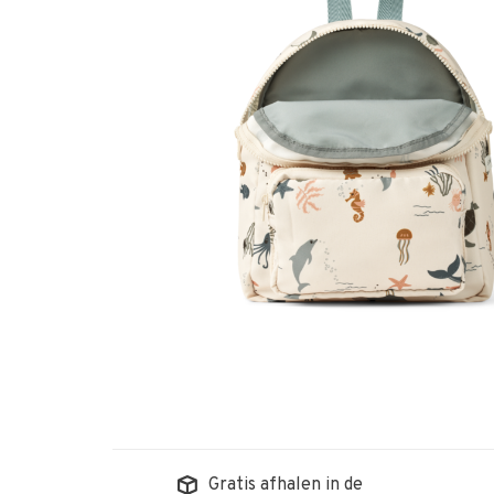
Gratis afhalen in de