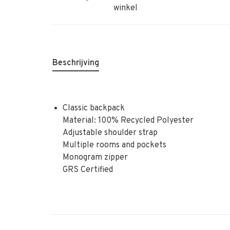
winkel
Beschrijving
Classic backpack
Material: 100% Recycled Polyester
Adjustable shoulder strap
Multiple rooms and pockets
Monogram zipper
GRS Certified