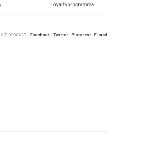
w
Loyaltyprogramma
 dit product:
Facebook
Twitter
Pinterest
E-mail