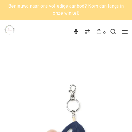
Benieuwd naar ons volledige aanbod? Kom dan langs in
onze winkel!
0