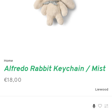
Home
Alfredo Rabbit Keychain / Mist
€18,00
Liewood