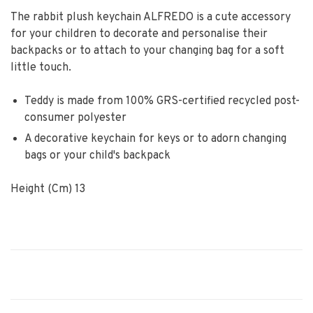
The rabbit plush keychain ALFREDO is a cute accessory
for your children to decorate and personalise their
backpacks or to attach to your changing bag for a soft
little touch.
Teddy is made from 100% GRS-certified recycled post-
consumer polyester
A decorative keychain for keys or to adorn changing
bags or your child's backpack
Height (Cm) 13