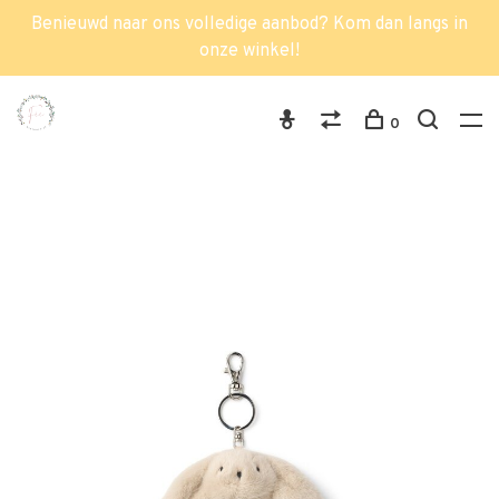
Benieuwd naar ons volledige aanbod? Kom dan langs in
onze winkel!
0